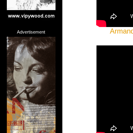
Armand
Advertisement